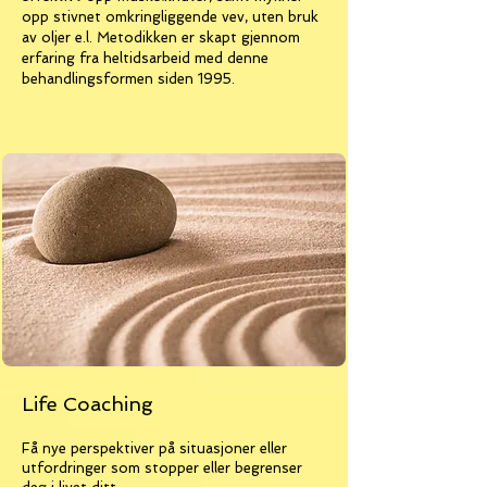
opp stivnet omkringliggende vev, uten bruk
av oljer e.l. Metodikken er skapt gjennom
erfaring fra heltidsarbeid med denne
behandlingsformen siden 1995.
Life Coaching
Få nye perspektiver på situasjoner eller
utfordringer som stopper eller begrenser