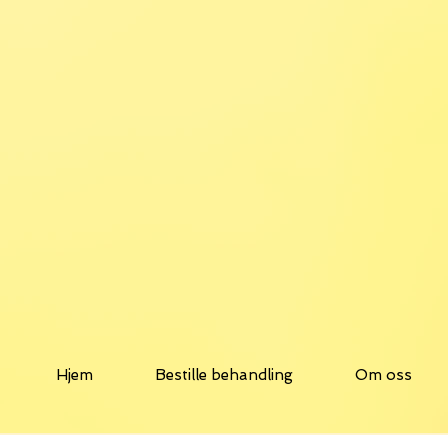
Hjem
Bestille behandling
Om oss