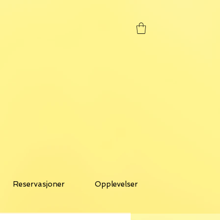
Reservasjoner
Opplevelser