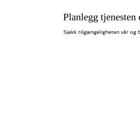
Planlegg tjenesten 
Sjekk tilgjengeligheten vår og 