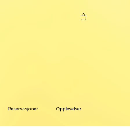
Reservasjoner
Opplevelser