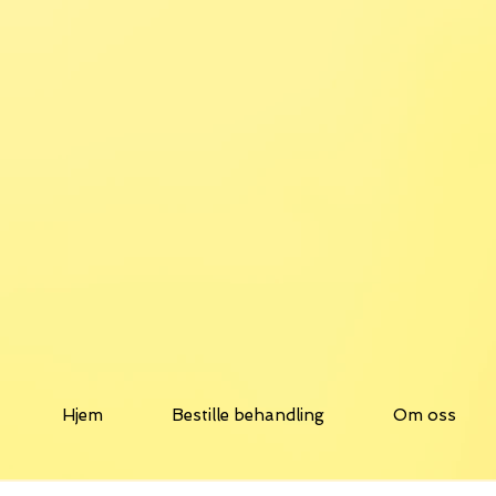
Hjem
Bestille behandling
Om oss